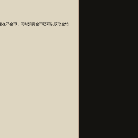
定在75金币，同时消费金币还可以获取金钻