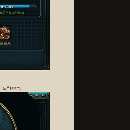
、金币和体力。