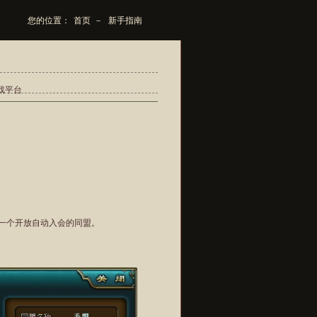
您的位置：
首页
－
新手指南
游戏平台
一个开放自动入会的同盟。