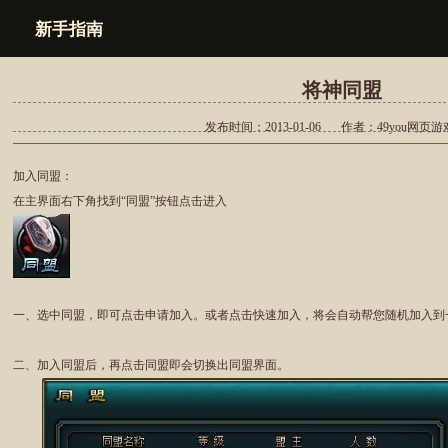
新手指南
将神同盟
发布时间：2013-01-06
作者：49you网页
加入同盟：
在主界面右下角找到“同盟”按钮点击进入
一、选中同盟，即可点击申请加入。或者点击快速加入，将会自动帮您随机加入到
二、加入同盟后，再点击同盟即会切换出同盟界面。